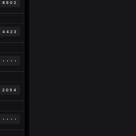
8902
4423
2054