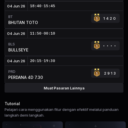
18:40
-
15:45
04 Jun 26
BT
1420
BHUTAN TOTO
11:50
-
00:10
04 Jun 26
BLS
BULLSEYE
20:15
-
19:30
04 Jun 26
PRD
2913
PERDANA 4D 7.30
Muat Pasaran Lainnya
Tutorial
Pelajari cara menggunakan fitur dengan efektif melalui panduan
langkah demi langkah.