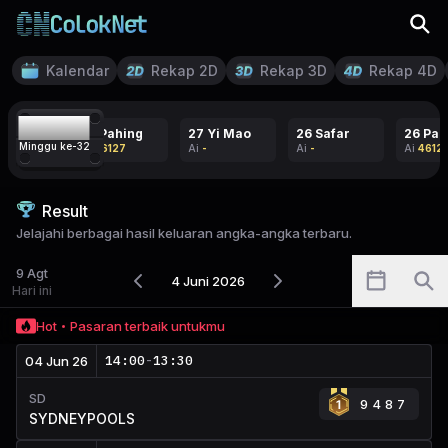
Kalendar
Rekap 2D
Rekap 3D
Rekap 4D
09
26 Pahing
27 Yi Mao
26 Safar
26 Pah
Minggu ke-
32
Ai
46127
Ai
-
Ai
-
Ai
4612
Result
Jelajahi berbagai hasil keluaran angka-angka terbaru.
9 Agt
4 Juni 2026
Hari ini
Hot
Pasaran terbaik untukmu
14:00
-
13:30
04 Jun 26
SD
9487
SYDNEYPOOLS