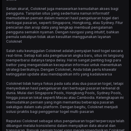
Selain akurat, Coloknet juga menawarkan kemudahan akses bagi
pengguna. Tampilan situs yang sederhana namun informatif
memudahkan pemain dalam mencari hasil pengeluaran togel dari
berbagai pasaran, seperti Singapore, Hongkong, atau Sydney. Fitur
pencarian dan arsip data yang lengkap membuat pengalaman
pengguna semakin nyaman. Dengan navigasi yang intuitif, bahkan
pemula sekalipun tidak akan kesulitan menggunakan layanan
Coloknet
Salah satu keunggulan Coloknet adalah penyajian hasil togel secara
real-time. Setiap kali ada pengeluaran angka baru, situs ini langsung
memperbarui datanya tanpa delay. Hal ini sangat penting bagi para
bettor yang mengandalkan kecepatan informasi untuk menentukan
strategi berikutnya. Dengan Coloknet, Anda tidak perlu khawatir
ketinggalan update atau mendapatkan info yang kadaluwarsa
Coloknet tidak hanya fokus pada satu atau dua pasaran togel, tetapi
menyediakan hasil pengeluaran dari berbagai pasaran terkenal di
dunia. Mulai dari Singapore Pools, Hongkong Pools, Sydney Pools,
hingga pasaran lokal seperti Macau atau Cambodia. Kelengkapan ini
memudahkan pemain yang ingin memantau beberapa pasaran
sekaligus dalam satu platform. Dengan begitu, Coloknet menjadi
solusi praktis bagi penggemar togel multi-pasaran
Reputasi Coloknet sebagai situs pengeluaran togel terpercaya telah
dibangun melalui konsistensi dalam menyajikan data akurat dan
transparan. Banyak pemain togel yang merekomendasikan Coloknet