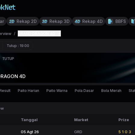
ar
Rekap 2D
Rekap 3D
Rekap 4D
BBFS
erview
/
GRAND DRAGON 4D
Tutup :
19:00
TUTUP
DRAGON 4D
Result
Paito Harian
Paito Warna
Pola Dasar
Bola Merah
Stat
ew
Tanggal
Market
Prize
05 Agt 26
GRD
5103