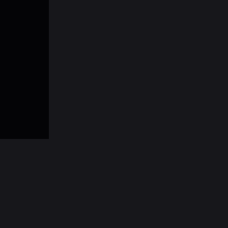
RAGON 4D,