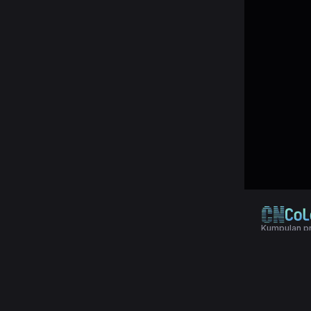
Kumpulan pr
© 2024 Copy
Terms & Con
Kumpulan da
statistik, shi