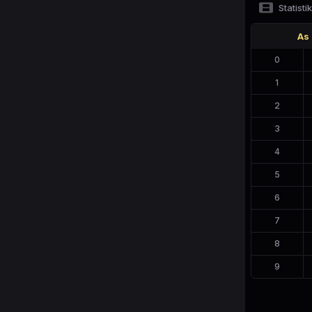
Statistik
As
0
1
2
3
4
5
6
7
8
9