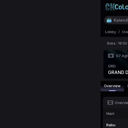
Kalend
Lobby
/
Ov
Buka :
18:50
07 Agt
GRD
GRAND 
Overview
Overvi
Hari
Rabu