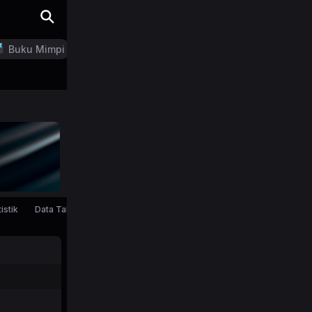
Buku Mimpi
LN Generator
istik
Data Tahunan