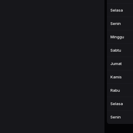
Selasa
Senin
Minggu
Sabtu
Jumat
Kamis
Rabu
Selasa
Senin