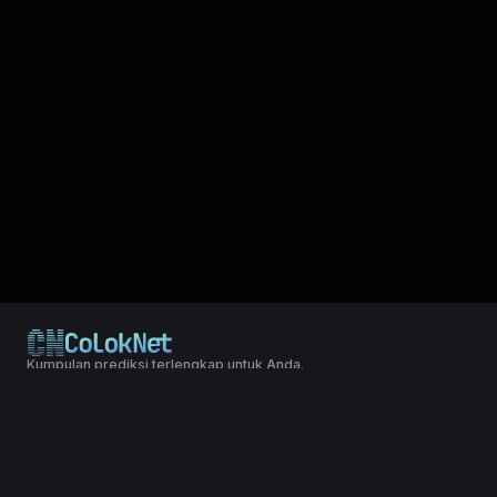
Kumpulan prediksi terlengkap untuk Anda.
© 2024 Copyright LXGroup. All rights reserved.
Terms & Conditions
|
Privacy Policy
Kumpulan data lengkap untuk mudah yang telah di simpulkan dari
result togel GERMANY PLUS5, statistik, shio dll