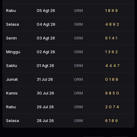
Rabu
05 Agt 26
GRM
1899
Selasa
04 Agt 26
GRM
4892
Senin
03 Agt 26
GRM
6141
Minggu
02 Agt 26
GRM
1392
Sabtu
01 Agt 26
GRM
4447
Jumat
31 Jul 26
GRM
0188
Kamis
30 Jul 26
GRM
9850
Rabu
29 Jul 26
GRM
2074
Selasa
28 Jul 26
GRM
6189