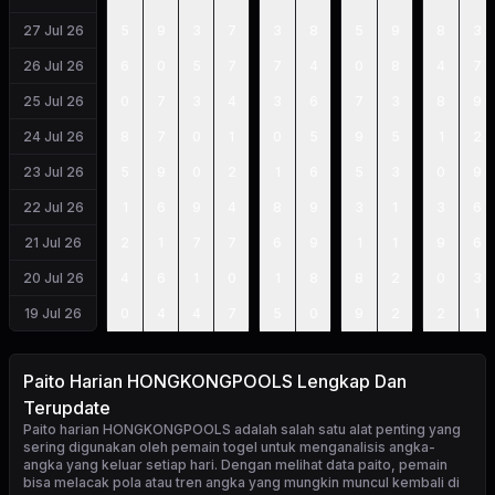
27 Jul 26
5
9
3
7
3
8
5
9
8
3
26 Jul 26
6
0
5
7
7
4
0
8
4
7
25 Jul 26
0
7
3
4
3
6
7
3
8
9
24 Jul 26
8
7
0
1
0
5
9
5
1
2
23 Jul 26
5
9
0
2
1
6
5
3
0
9
22 Jul 26
1
6
9
4
8
9
3
1
3
6
21 Jul 26
2
1
7
7
6
9
1
1
9
6
20 Jul 26
4
6
1
0
1
8
8
2
0
3
19 Jul 26
0
4
4
7
5
0
9
2
2
1
Paito Harian HONGKONGPOOLS Lengkap Dan
Terupdate
Paito harian HONGKONGPOOLS
adalah salah satu alat penting yang
sering digunakan oleh pemain togel untuk menganalisis angka-
angka yang keluar setiap hari. Dengan melihat data paito, pemain
bisa melacak pola atau tren angka yang mungkin muncul kembali di