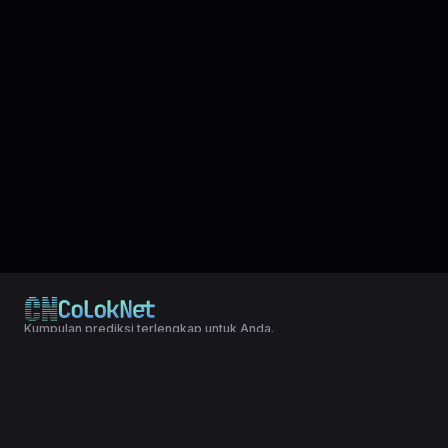
Kumpulan prediksi terlengkap untuk Anda.
© 2024 Copyright LXGroup. All rights reserved.
Terms & Conditions
|
Privacy Policy
Kumpulan data lengkap untuk mudah yang telah di simpulkan dari
result togel HONGKONG POOLS DAY, statistik, shio dll