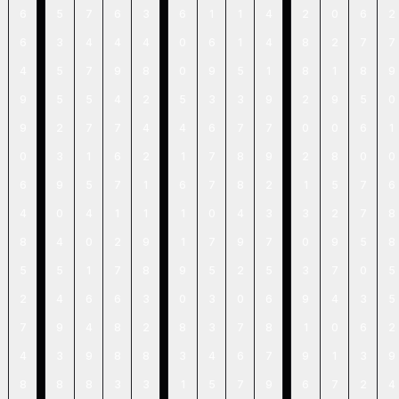
6
5
7
6
3
6
1
1
4
2
0
6
2
6
3
4
4
4
0
6
1
4
8
2
7
7
4
5
7
9
8
0
9
5
1
8
1
8
9
9
5
5
4
2
5
3
3
9
2
9
5
0
9
2
7
7
4
4
6
7
7
0
0
6
1
0
3
1
6
2
1
7
8
9
2
8
0
0
6
9
5
7
1
6
7
8
2
1
5
7
6
4
0
4
1
1
1
0
4
3
3
2
7
8
8
4
0
2
9
1
7
9
7
0
9
5
8
5
5
1
7
8
9
5
2
5
3
7
0
5
2
4
6
6
3
0
3
0
6
9
4
3
5
7
9
4
8
2
8
3
7
8
1
0
6
2
4
3
9
8
8
3
4
6
7
9
1
3
9
8
8
8
3
3
1
5
7
9
6
7
2
4