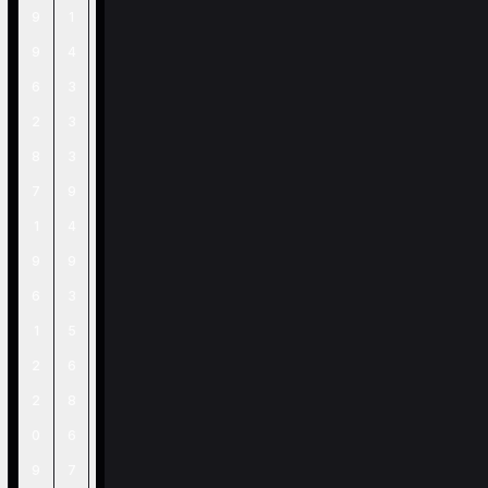
9
1
6
3
8
1
1
0
8
4
6
1
9
4
1
4
4
9
2
9
2
4
9
0
6
3
2
6
3
3
6
7
5
9
4
6
2
3
9
1
5
0
5
9
8
3
7
2
8
3
9
9
7
3
3
7
0
0
1
2
7
9
9
9
1
3
0
1
5
2
5
7
1
4
1
9
1
6
9
7
0
8
4
4
9
9
0
8
9
4
3
1
2
3
8
1
6
3
3
3
6
6
8
5
8
7
4
0
1
5
3
3
6
5
9
5
9
8
7
9
2
6
2
1
8
0
6
6
3
1
8
6
2
8
8
9
5
5
8
4
3
4
7
2
0
6
3
5
9
9
3
2
8
8
3
1
9
7
1
9
6
0
3
6
9
4
1
0