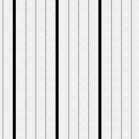
5
5
9
9
9
1
0
2
0
1
2
2
4
3
5
3
7
8
3
2
2
5
6
1
6
9
3
4
7
6
1
7
5
0
1
9
7
9
6
4
7
9
6
9
2
6
3
4
5
6
4
4
4
1
5
5
2
4
2
1
2
3
3
0
9
4
2
8
9
4
0
6
2
2
0
1
9
4
4
6
6
6
1
0
7
3
1
8
4
4
9
5
1
8
7
4
3
8
5
6
0
5
6
8
4
5
5
4
0
7
8
1
5
2
5
9
2
1
8
8
5
2
9
7
5
3
9
6
3
6
1
8
2
3
2
0
6
3
4
0
4
6
4
4
8
6
7
6
4
5
1
1
1
2
7
8
0
3
6
3
2
1
3
7
7
8
5
7
6
5
3
1
9
0
0
1
5
7
6
9
9
6