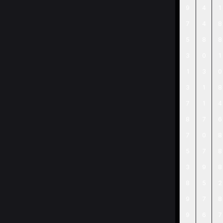
9
4
1
7
4
8
5
8
8
3
0
1
1
3
0
3
1
8
7
1
4
8
7
6
7
0
8
5
7
8
3
9
8
8
5
2
9
7
8
9
6
7