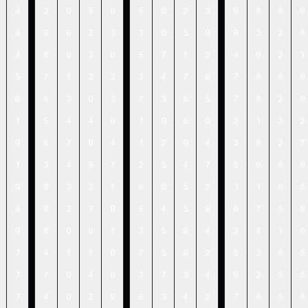
4
2
0
5
6
5
0
2
3
9
6
8
9
4
9
6
2
3
3
0
5
9
8
3
2
8
4
8
6
3
6
5
7
1
2
4
9
2
1
5
7
1
2
2
3
4
7
8
7
6
6
9
6
6
3
0
3
7
3
6
5
7
6
2
0
1
5
4
4
6
1
9
6
0
2
1
3
2
9
6
7
8
4
1
2
9
4
3
6
2
7
1
3
4
5
7
2
5
4
7
5
0
6
9
9
8
3
2
1
6
0
5
2
1
1
0
5
4
8
2
7
8
5
4
5
8
6
7
5
9
9
8
0
6
1
3
5
8
4
2
4
1
0
7
4
1
1
8
7
5
8
2
5
3
8
5
7
7
0
4
6
3
7
3
4
9
2
5
5
7
4
0
2
9
6
3
4
2
7
6
5
8