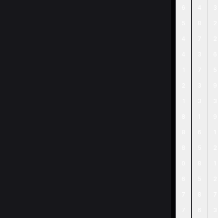
6
4
3
5
8
2
4
7
2
4
3
6
1
7
5
2
3
9
1
3
3
8
1
9
8
6
1
8
5
2
0
8
1
6
5
2
7
8
7
7
6
3