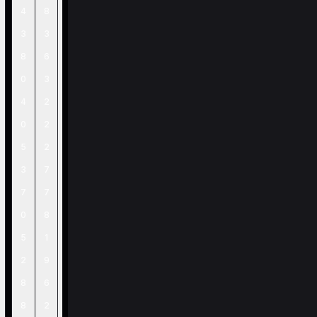
4
8
5
9
5
0
4
4
0
7
8
3
3
3
1
3
8
6
8
6
9
2
3
0
8
6
1
9
5
9
8
4
1
5
2
3
0
3
3
0
4
0
1
1
3
1
7
8
4
2
8
8
1
8
4
1
6
3
0
4
0
2
1
9
3
8
8
4
9
0
4
6
5
2
7
5
9
6
4
5
6
7
6
3
3
7
1
8
0
1
0
3
5
4
1
0
7
7
0
3
3
9
4
1
5
2
9
9
0
8
3
9
7
6
9
2
5
3
3
5
5
1
6
3
1
6
9
2
6
5
8
9
2
9
3
3
2
9
8
1
5
9
4
1
8
6
5
4
0
8
9
1
5
3
2
1
8
2
6
5
7
7
5
4
2
2
6
8