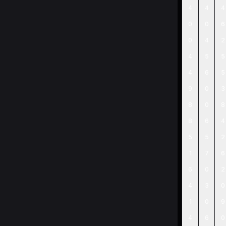
4
4
4
0
0
6
0
4
2
4
5
5
4
6
5
9
0
3
8
0
8
8
6
4
5
5
2
1
7
6
6
0
2
4
3
0
1
0
9
4
6
0