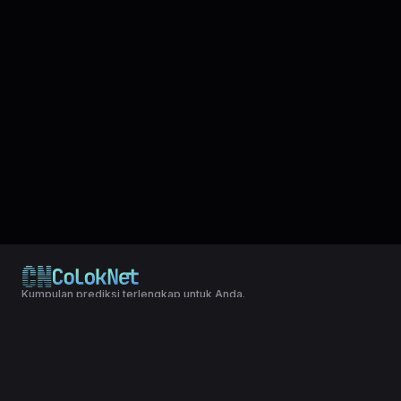
Kumpulan prediksi terlengkap untuk Anda.
© 2024 Copyright LXGroup. All rights reserved.
Terms & Conditions
|
Privacy Policy
Kumpulan data lengkap untuk mudah yang telah di simpulkan dari
result togel KINGKONG POOLS, statistik, shio dll