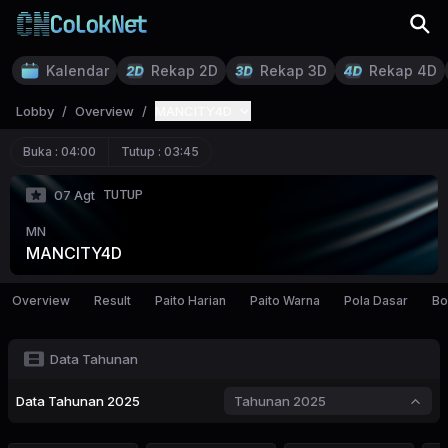
Kalendar
Rekap 2D
Rekap 3D
Rekap 4D
Lobby
/
Overview
/
MANCITY4D
Buka :
04:00
Tutup :
03:45
TUTUP
07 Agt
MN
MANCITY4D
Overview
Result
Paito Harian
Paito Warna
Pola Dasar
Bo
Data Tahunan
Data
Tahunan 2025
Tahunan 2025