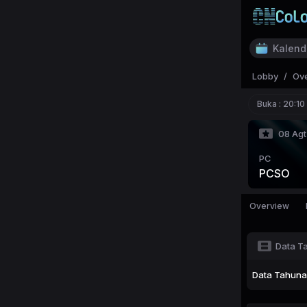
Kalend
Lobby
/
Ov
Buka :
20:10
08 Agt
PC
PCSO
Overview
Data T
Data
Tahuna