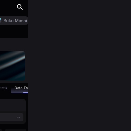
Buku Mimpi
LN Generator
istik
Data Tahunan