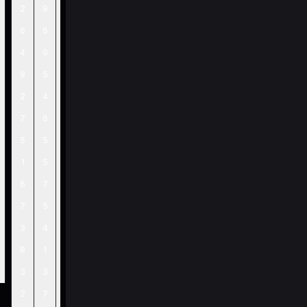
2
9
7
2
8
6
2
0
6
6
7
5
7
6
6
1
4
9
3
7
3
9
6
1
9
5
7
4
6
1
5
0
2
4
5
1
6
8
9
3
7
6
8
9
7
2
5
3
5
5
7
1
7
4
5
7
1
5
7
8
5
6
4
4
6
7
2
5
4
7
3
7
7
5
9
3
3
5
2
5
3
4
5
4
3
8
6
2
8
1
5
8
5
8
5
6
3
3
1
1
5
4
2
5
2
7
3
1
4
1
9
5