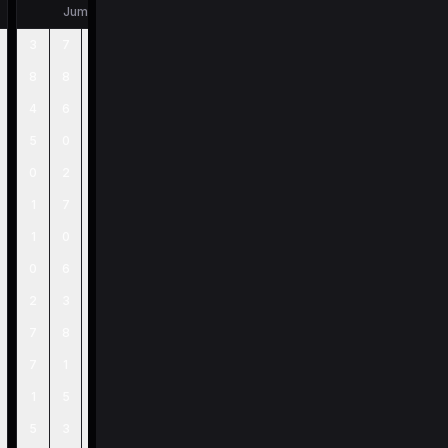
Jumat
Sabtu
Minggu
3
7
1
9
1
6
5
1
8
7
0
5
8
8
5
5
9
3
9
5
1
0
0
3
4
6
5
2
9
7
2
4
4
7
9
4
5
0
0
7
4
9
4
4
9
7
3
8
0
2
3
6
6
2
9
0
0
2
7
4
1
7
8
9
5
1
3
9
8
3
9
1
1
0
3
1
7
7
3
4
9
2
9
0
0
6
9
3
6
1
7
6
4
9
9
7
2
3
1
7
7
5
4
1
0
0
0
5
7
8
1
0
5
3
3
3
3
3
7
9
7
1
8
7
5
2
4
7
0
2
8
8
1
5
0
2
4
7
5
1
2
8
0
4
5
3
0
6
4
4
1
5
8
3
4
7