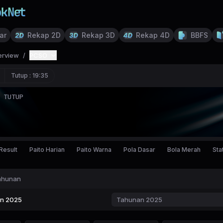
ar
Rekap 2D
Rekap 3D
Rekap 4D
BBFS
erview
/
PCSO
Tutup :
19:35
TUTUP
Result
Paito Harian
Paito Warna
Pola Dasar
Bola Merah
Stat
ahunan
n 2025
Tahunan 2025