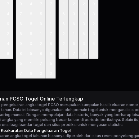
7
9
4
7
7
1
2
2
9
4
7
8
5
1
6
3
9
8
9
6
8
9
1
6
6
3
2
2
8
5
1
7
2
1
6
3
4
9
0
2
8
2
5
3
6
8
8
5
8
5
1
7
9
4
5
1
7
5
7
6
2
0
unan PCSO Togel Online Terlengkap
n pengeluaran angka togel PCSO
merupakan kumpulan hasil keluaran nomor
 tahun. Data ini biasanya digunakan oleh pemain togel untuk menganalisis po
ering muncul. Dengan mempelajari data historis, banyak yang berharap bis
angka yang memiliki peluang besar keluar di periode berikutnya. Selain itu, 
rensi bagi bandar togel dan situs prediksi untuk menyusun statistic
 Keakuratan Data Pengeluaran Togel
aran angka togel tahunan biasanya diperoleh dari situs resmi penyelenggar