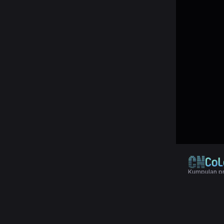
Kumpulan pr
© 2024 Copy
Terms & Con
PCSO dikena
diragukan l
proses veri