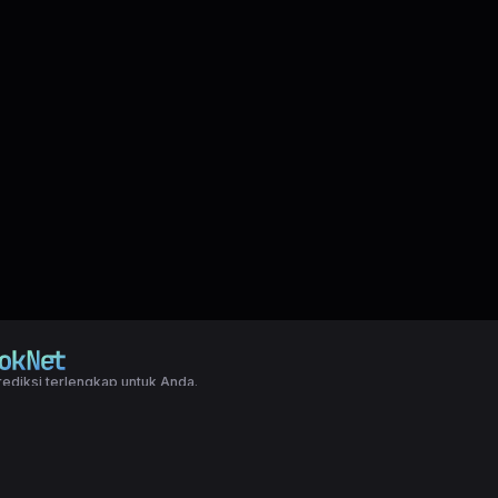
ediksi terlengkap untuk Anda.
right LXGroup. All rights reserved.
ditions
|
Privacy Policy
l sebagai sumber resmi dan terpercaya, sehingga keakuratan datanya tidak
agi. Pemain dapat merasa tenang karena semua hasil yang diumumkan telah m
fikasi ketat. Dan juga kenyamanan mengakses data menjadi salah satu faktor