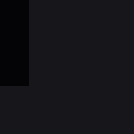
 perlu
elalui
 penting.