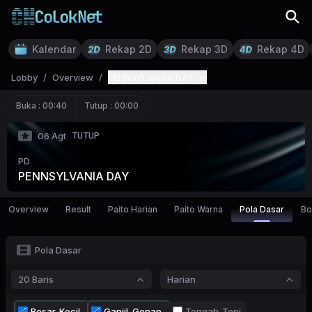
Kalendar
Rekap 2D
Rekap 3D
Rekap 4D
Lobby
/
Overview
/
PENNSYLVANIA DAY
Buka :
00:40
Tutup :
00:00
TUTUP
06 Agt
PD
PENNSYLVANIA DAY
Overview
Result
Paito Harian
Paito Warna
Pola Dasar
Bo
Pola Dasar
20 Baris
Harian
Besar-Kecil
Ganjil-Genap
Tengah-Tepi