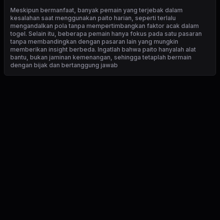
Meskipun bermanfaat, banyak pemain yang terjebak dalam
kesalahan saat menggunakan paito harian, seperti terlalu
mengandalkan pola tanpa mempertimbangkan faktor acak dalam
togel. Selain itu, beberapa pemain hanya fokus pada satu pasaran
tanpa membandingkan dengan pasaran lain yang mungkin
memberikan insight berbeda. Ingatlah bahwa paito hanyalah alat
bantu, bukan jaminan kemenangan, sehingga tetaplah bermain
dengan bijak dan bertanggung jawab