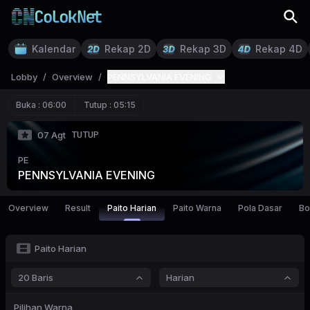
Kalendar
Rekap 2D
Rekap 3D
Rekap 4D
Lobby
/
Overview
/
PENNSYLVANIA EVENING
Buka :
06:00
Tutup :
05:15
TUTUP
07 Agt
PE
PENNSYLVANIA EVENING
Overview
Result
Paito Harian
Paito Warna
Pola Dasar
Bo
Paito Harian
20 Baris
Harian
Pilihan Warna