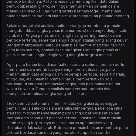
periode berikutnya. Paito ini biasanya menampilkan data dalam
bentuk tabel atau grafik, sehingga memudahkan pemain dalam
melakukan prediksi. Bagi yang serius bermain togel, memahami
paito harian bisa menjadi kunci untuk meningkatkan peluang menang
Selain sebagai alat analisis, paito harian juga membantu pemain
mengidentifikasi angka panas (hot numbers) dan angka dingin (cold
numbers). Angka panas adalah angka yang sering muncul dalam
periode tertentu, sementara angka dingin adalah yang jarang keluar.
Dengan mempelajari paito, pemain bisa membuat strategi taruhan
yang lebih matang, apakah akan mengikuti tren angka panas atau
justru memburu angka dingin yang mungkin segera muncul
Agar paito harian bisa dimanfaatkan secara optimal, pemain perlu
memahami cara membacanya dengan benar. Biasanya, paito
menampilkan data angka dalam beberapa periode, seperti harian,
mingguan, atau bulanan. Pemain harus memperhatikan pola
berulang, frekuensi kemunculan angka, dan perubahan tren dari
waktu ke waktu. Dengan analisis yang cermat, pemain bisa
menyusun kombinasi angka yang lebih akurat
Tidak semua paito harian memiliki data yang akurat, sehingga
pemain harus selektif dalam memilih sumbernya. Beberapa situs
atau forum togel menyediakan paito yang diperbarui setiap hari
dengan data resmi dari pasaran tertentu. Pastikan untuk memilih
sumber yang terpercaya dan transparan agar analisis yang
dilakukan tidak salah arah. Beberapa pemain bahkan membuat paito
pribadi berdasarkan data yang mereka kumpulkan sendiri