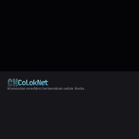
Kumpulan prediksi terlengkap untuk Anda.
© 2024 Copyright LXGroup. All rights reserved.
Terms & Conditions
|
Privacy Policy
bola merah SYDNEY LOTTO dibuat dalam bentuk kombinasi dibuat
untuk mempermudah togelers dalam membandingkan pola data
paito lainnya seperti : HK , SDY dan SGP. Bola Merah sering terjadi
kesamaan pola pada kedua pasaran togel untuk memprediksi
angka jitu hari ini dari Bola Fortunes terbaru