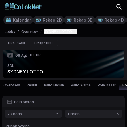
Kalendar
Rekap 2D
Rekap 3D
Rekap 4D
Lobby
/
Overview
/
SYDNEY LOTTO
Buka :
14:00
Tutup :
13:30
TUTUP
06 Agt
SDL
SYDNEY LOTTO
Overview
Result
Paito Harian
Paito Warna
Pola Dasar
Bo
Bola Merah
20 Baris
Harian
Pilihan Warna