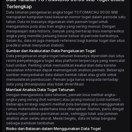
Terlengkap
Data tahunan pengeluaran angka togel TOTOMACAU 00:00 WIB
merupakan kumpulan hasil keluaran nomor togel dalam periode satu
tahun. Data ini biasanya digunakan oleh pemain togel untuk
menganalisis pola atau tren angka yang sering muncul. Dengan
mempelajari data historis, banyak yang berharap bisa memprediksi
angka yang memiliki peluang besar keluar di periode berikutnya.
Selain itu, data ini juga menjadi referensi bagi bandar togel dan situs
prediksi untuk menyusun statistic
Sumber dan Keakuratan Data Pengeluaran Togel
Data pengeluaran angka togel tahunan biasanya diperoleh dari situs
resmi penyelenggara togel atau platform terpercaya yang mencatat
hasil undian. Penting untuk memastikan keakuratan data karena
kesalahan informasi dapat memengaruhi analisis pemain. Beberapa
sumber menyediakan data dalam bentuk tabel atau grafik untuk
memudahkan pembacaan. Pemain juga harus waspada terhadap
data yang dimanipulasi atau tidak diverifikasi
Manfaat Analisis Data Togel Tahunan
Dengan menganalisis data tahunan, pemain bisa melihat angka-
angka yang sering (hot number) atau jarang muncul (cold number).
Beberapa strategi seperti melihat pola berulang atau menggunakan
rumus matematika sederhana bisa diterapkan. Namun, perlu diingat
bahwa togel adalah permainan acak, sehingga tidak ada jaminan
analisis akan selalu akurat. Meski begitu, data ini tetap berguna
sebagai panduan tambahan
Risiko dan Batasan dalam Menggunakan Data Togel