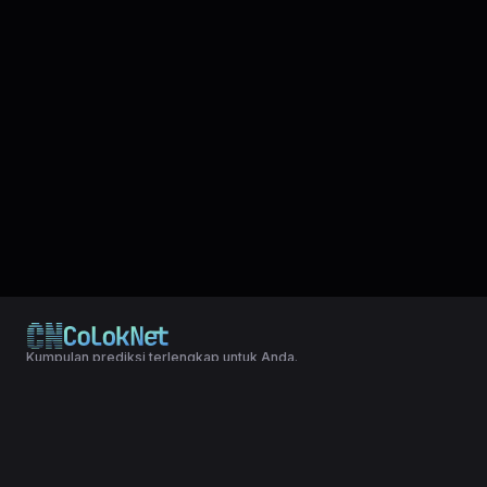
Kumpulan prediksi terlengkap untuk Anda.
© 2024 Copyright LXGroup. All rights reserved.
Terms & Conditions
|
Privacy Policy
Statistik Togel mencakup data tentang angka yang sering muncul,
peluang menang, dan analisis hasil sebelumnya. Informasi ini dapat
membantu pemain membuat keputusan yang lebih baik saat