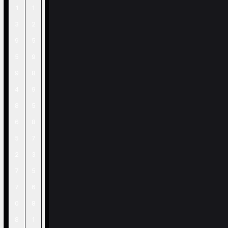
1
1
6
4
6
8
5
5
5
0
4
3
3
2
2
1
7
3
1
6
8
5
7
2
9
5
7
8
8
1
1
0
8
5
0
6
5
9
9
7
4
1
9
3
4
7
3
8
9
8
2
3
0
6
8
1
9
5
4
2
4
9
2
0
4
6
3
4
2
9
0
2
8
5
6
4
3
8
4
2
7
7
2
8
6
8
4
7
8
0
2
6
3
5
4
9
5
7
2
4
2
3
5
5
2
0
0
8
2
3
0
0
3
7
2
1
6
6
3
1
7
5
9
7
8
1
5
3
1
7
7
4
7
6
2
1
3
4
9
5
1
1
7
0
0
8
4
2
0
7
1
9
1
8
8
4
8
1
6
6
5
2
9
8
1
7
3
3