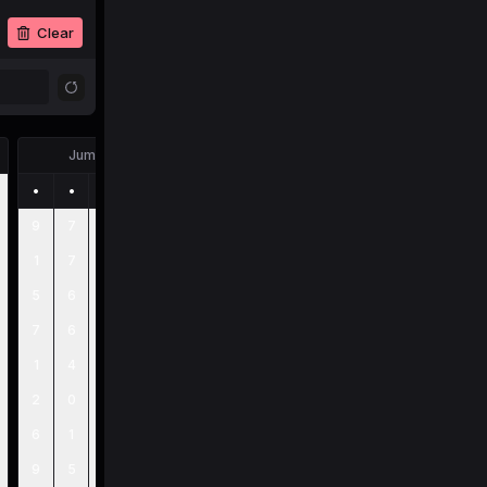
Clear
Jumat
Sabtu
Minggu
•
•
•
•
•
•
•
•
•
•
•
•
9
7
0
5
8
5
4
7
7
7
0
4
1
7
0
1
4
0
5
6
7
8
1
3
5
6
8
2
4
4
0
8
5
7
2
3
7
6
0
2
1
8
8
0
4
1
9
5
1
4
3
8
0
0
7
6
3
5
6
4
2
0
3
4
3
2
9
2
0
3
9
8
6
1
8
8
5
8
6
2
1
9
9
6
9
5
9
7
1
3
5
2
7
1
8
1