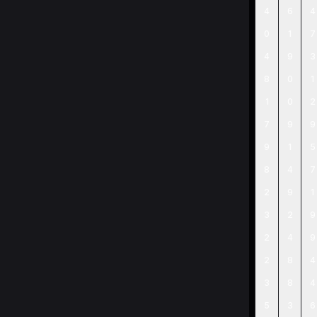
4
6
4
0
1
7
4
9
3
8
0
1
1
0
2
7
9
9
9
1
5
8
4
7
2
9
1
3
2
9
2
4
9
2
8
4
3
8
4
5
3
6