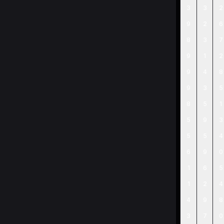
3
3
2
9
2
6
8
3
7
9
1
2
9
4
8
9
3
5
8
5
1
5
9
3
5
5
4
6
9
0
1
6
5
1
2
4
4
9
8
3
7
0