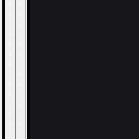
7
5
4
8
2
2
8
4
8
5
0
1
3
8
8
4
9
1
7
8
5
9
3
7
2
1
8
6
5
5
1
9
6
9
7
2
4
3
7
0
6
9
8
0
4
6
2
8
9
9
2
5
1
6
5
0
3
1
4
4
3
9
4
9
2
8
1
4
9
0
6
1
9
4
8
2
6
9
3
8
0
6
4
4
7
9
0
6
8
1
3
2
0
5
0
0
6
2
3
0
1
1
6
8
5
6
5
0
8
3
5
4
9
2
1
2
6
6
7
2
3
9
2
1
6
0
4
0
9
7
8
8
6
6
8
0
1
5
6
4
x
x
x
x
5
1
8
2
4
8
9
6
2
5
5
9
3
9
1
8
4
1
5
5
8
7
1
6