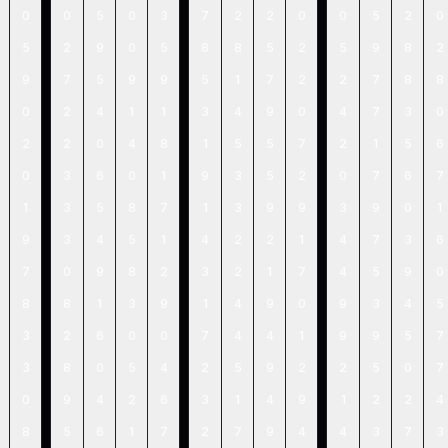
0
0
5
0
3
7
2
2
0
0
5
2
0
5
2
9
0
5
8
8
5
2
5
9
8
2
9
7
5
9
9
5
1
7
2
2
7
8
8
0
2
4
1
1
3
4
9
0
4
7
3
0
2
2
0
4
8
1
5
5
7
2
1
5
6
0
3
6
0
1
9
3
5
2
0
7
6
7
1
3
5
8
7
1
3
9
9
3
9
0
1
9
3
4
5
1
4
2
2
1
4
7
3
6
7
0
9
8
2
3
2
1
7
4
5
9
0
8
8
1
3
9
1
4
9
0
9
3
4
5
3
2
6
0
0
7
4
4
1
9
9
5
7
3
8
0
5
4
2
5
9
2
2
5
0
7
0
9
4
2
6
3
1
4
9
1
2
2
4
8
5
6
1
7
2
7
9
4
4
3
7
3