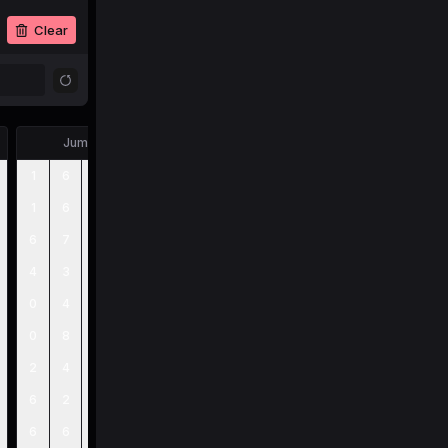
Clear
Jumat
Sabtu
Minggu
1
6
9
6
•
•
•
•
•
•
•
•
1
6
3
9
6
2
2
4
5
9
3
0
6
7
9
2
0
4
8
8
8
9
2
1
4
3
1
9
9
1
6
5
2
9
3
3
0
4
9
9
4
6
0
7
5
2
7
3
0
8
5
3
6
1
0
5
5
4
4
8
2
4
0
8
1
1
4
5
7
9
5
6
6
2
3
0
5
0
8
4
6
7
4
7
6
6
5
7
9
0
4
1
7
6
0
2