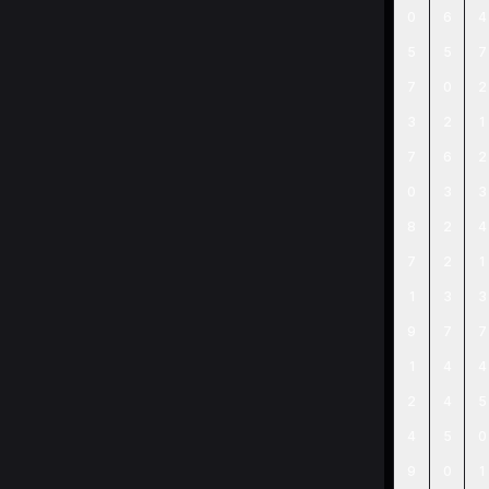
0
6
4
5
5
7
7
0
2
3
2
1
7
6
2
0
3
3
8
2
4
7
2
1
1
3
3
9
7
7
1
4
4
2
4
5
4
5
0
9
0
1