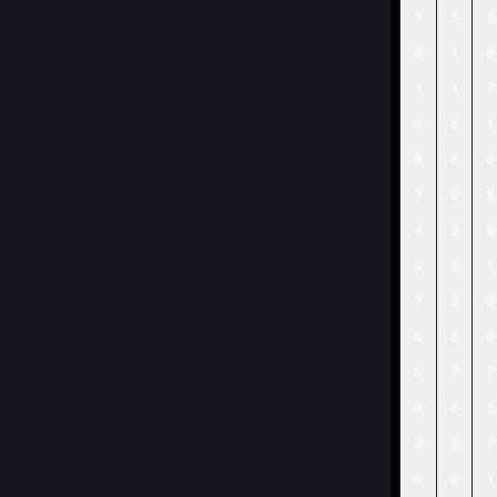
7
5
3
8
1
6
1
1
7
9
6
1
6
6
0
7
0
8
4
2
9
0
3
1
7
2
0
5
6
0
5
7
7
8
6
3
3
3
7
9
0
1