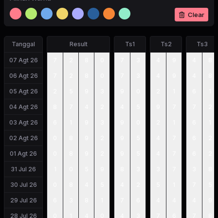
Clear
Tanggal
Result
Ts1
Ts2
Ts3
07 Agt 26
7
2
8
0
7
3
4
9
4
8
06 Agt 26
7
2
8
0
7
3
4
9
4
8
05 Agt 26
2
5
9
3
9
0
2
1
6
1
04 Agt 26
8
7
4
2
4
5
9
7
7
2
03 Agt 26
6
1
9
3
9
0
2
1
6
1
02 Agt 26
0
8
9
2
9
5
4
7
6
2
01 Agt 26
0
8
9
2
9
5
4
7
6
2
31 Jul 26
1
0
5
9
8
3
3
7
3
8
30 Jul 26
0
8
4
5
4
2
5
1
7
5
29 Jul 26
6
3
8
1
7
6
4
4
4
9
28 Jul 26
0
1
4
0
4
3
7
6
7
8