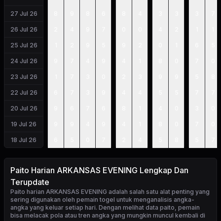
27 Jul 26
8
9
8
6
8
4
3
3
3
7
26 Jul 26
2
4
9
7
0
0
4
2
1
1
25 Jul 26
1
2
9
5
9
2
0
1
6
5
24 Jul 26
9
7
4
9
4
1
8
0
7
0
23 Jul 26
1
7
3
0
2
3
9
9
5
8
22 Jul 26
6
7
3
9
4
4
5
5
7
7
20 Jul 26
9
6
7
6
8
1
4
0
3
0
19 Jul 26
9
9
4
9
4
1
8
0
7
0
18 Jul 26
6
5
0
7
2
4
5
8
5
7
Paito Harian ARKANSAS EVENING Lengkap Dan
Terupdate
Paito harian ARKANSAS EVENING
adalah salah satu alat penting yang
sering digunakan oleh pemain togel untuk menganalisis angka-
angka yang keluar setiap hari. Dengan melihat data paito, pemain
bisa melacak pola atau tren angka yang mungkin muncul kembali di