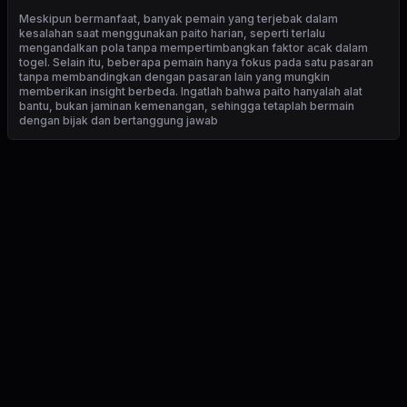
Meskipun bermanfaat, banyak pemain yang terjebak dalam
kesalahan saat menggunakan paito harian, seperti terlalu
mengandalkan pola tanpa mempertimbangkan faktor acak dalam
togel. Selain itu, beberapa pemain hanya fokus pada satu pasaran
tanpa membandingkan dengan pasaran lain yang mungkin
memberikan insight berbeda. Ingatlah bahwa paito hanyalah alat
bantu, bukan jaminan kemenangan, sehingga tetaplah bermain
dengan bijak dan bertanggung jawab