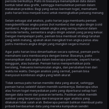
periode berikutnya. Paito ini biasanya menampilkan data dalam
bentuk tabel atau grafik, sehingga memudahkan pemain dalam
melakukan prediksi. Bagi yang serius bermain togel, memahami
paito harian bisa menjadi kunci untuk meningkatkan peluang menang
Selain sebagai alat analisis, paito harian juga membantu pemain
mengidentifikasi angka panas (hot numbers) dan angka dingin (cold
numbers). Angka panas adalah angka yang sering muncul dalam
periode tertentu, sementara angka dingin adalah yang jarang keluar.
Dengan mempelajari paito, pemain bisa membuat strategi taruhan
yang lebih matang, apakah akan mengikuti tren angka panas atau
justru memburu angka dingin yang mungkin segera muncul
Agar paito harian bisa dimanfaatkan secara optimal, pemain perlu
memahami cara membacanya dengan benar. Biasanya, paito
menampilkan data angka dalam beberapa periode, seperti harian,
mingguan, atau bulanan. Pemain harus memperhatikan pola
berulang, frekuensi kemunculan angka, dan perubahan tren dari
waktu ke waktu. Dengan analisis yang cermat, pemain bisa
menyusun kombinasi angka yang lebih akurat
Tidak semua paito harian memiliki data yang akurat, sehingga
pemain harus selektif dalam memilih sumbernya. Beberapa situs
atau forum togel menyediakan paito yang diperbarui setiap hari
dengan data resmi dari pasaran tertentu. Pastikan untuk memilih
sumber yang terpercaya dan transparan agar analisis yang
dilakukan tidak salah arah. Beberapa pemain bahkan membuat paito
pribadi berdasarkan data yang mereka kumpulkan sendiri