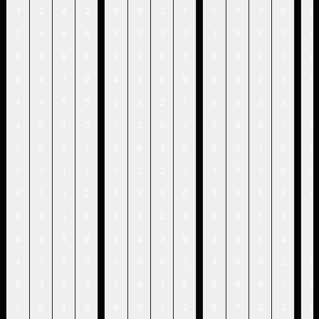
1
2
4
2
5
9
3
7
0
7
7
6
2
7
4
8
6
5
3
3
3
1
5
6
5
8
2
7
9
8
3
8
6
1
8
3
8
0
9
0
4
1
0
4
2
0
8
3
6
2
8
9
4
4
5
5
3
3
2
1
5
3
9
3
7
4
6
1
0
7
3
0
2
5
9
8
7
4
0
9
9
1
3
9
3
5
8
0
1
0
8
0
7
1
7
0
2
2
2
1
7
3
9
3
4
1
1
2
7
5
5
0
3
9
5
8
0
8
4
1
9
8
5
2
2
2
3
1
4
7
4
3
5
8
6
4
3
9
3
2
9
4
3
4
7
2
3
3
8
6
2
4
6
9
2
5
9
3
3
2
7
4
7
5
9
6
8
7
4
0
8
1
9
6
0
1
2
6
7
2
3
6