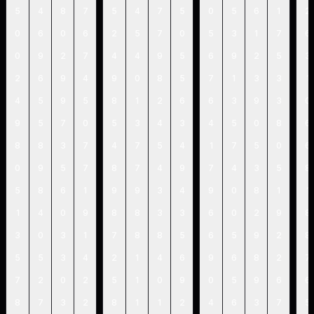
5
4
8
7
5
4
7
5
0
5
6
1
2
0
6
0
6
2
5
7
0
5
3
1
7
6
0
9
2
7
4
4
9
5
6
9
2
5
3
2
6
9
4
9
0
8
5
7
1
3
3
1
4
5
9
5
8
1
2
6
6
3
9
3
0
9
5
7
0
5
3
4
3
4
5
0
8
6
8
8
3
7
4
7
5
4
1
7
5
0
6
0
9
5
7
8
7
4
9
7
4
3
5
8
5
8
6
1
9
9
3
4
9
0
8
1
1
1
4
0
9
8
8
3
3
6
0
2
9
8
3
0
3
1
7
8
8
5
6
5
9
2
8
5
5
3
4
2
1
4
6
9
6
8
2
7
7
2
0
2
5
1
0
9
0
5
9
6
6
8
7
3
2
8
1
1
2
4
6
3
7
5