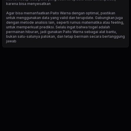
karena bisa menyesatkan
Agar bisa memanfaatkan Paito Warna dengan optimal, pastikan
untuk menggunakan data yang valid dan terupdate. Gabungkan juga
dengan metode analisis lain, seperti rumus matematika atau feeling,
untuk memperkuat prediksi. Selalu ingat bahwa togel adalah
permainan hiburan, jadi gunakan Paito Warna sebagai alat bantu,
bukan satu-satunya patokan, dan tetap bermain secara bertanggung
jawab