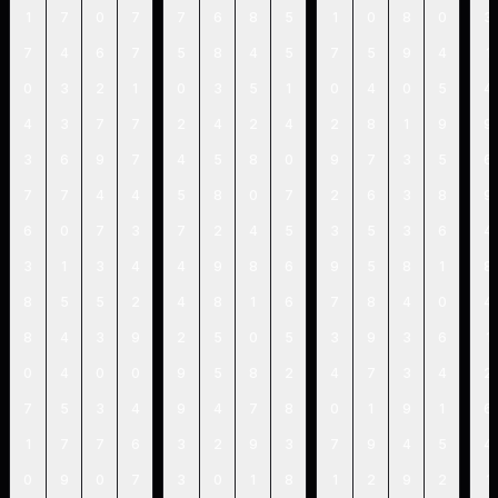
1
7
0
7
7
6
8
5
1
0
8
0
3
7
4
6
7
5
8
4
5
7
5
9
4
1
0
3
2
1
0
3
5
1
0
4
0
5
4
4
3
7
7
2
4
2
4
2
8
1
9
9
3
6
9
7
4
5
8
0
9
7
3
5
6
7
7
4
4
5
8
0
7
2
6
3
8
9
6
0
7
3
7
2
4
5
3
5
3
6
4
3
1
3
4
4
9
8
6
9
5
8
1
8
8
5
5
2
4
8
1
6
7
8
4
0
4
8
4
3
9
2
5
0
5
3
9
3
6
1
0
4
0
0
9
5
8
2
4
7
3
4
2
7
5
3
4
9
4
7
8
0
1
9
1
6
1
7
7
6
3
2
9
3
7
9
4
5
4
0
9
0
7
3
0
1
8
1
2
9
2
1