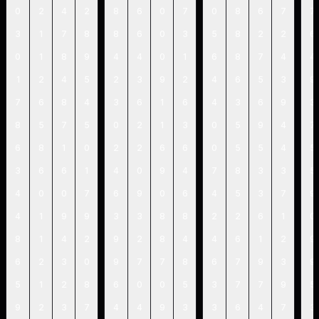
0
2
4
2
8
6
0
7
0
8
6
7
7
3
1
7
8
8
6
0
3
5
8
2
2
6
0
1
8
9
4
4
0
1
6
8
7
4
4
1
2
4
5
2
3
9
2
4
6
5
3
9
7
6
8
4
3
6
1
6
4
3
6
9
3
8
5
7
5
0
2
1
3
0
5
9
4
7
6
8
1
0
2
2
6
6
0
5
5
4
5
3
6
6
1
4
0
9
4
7
8
3
3
5
4
0
0
7
6
9
0
6
4
5
3
7
9
4
1
9
9
3
3
8
8
2
2
6
1
0
8
1
4
2
9
2
8
4
4
6
1
2
9
6
2
3
0
9
7
7
8
6
7
9
3
9
5
1
2
8
6
0
0
5
3
7
7
9
5
9
2
3
7
4
4
9
3
3
6
4
7
3