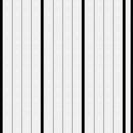
4
2
7
9
0
0
8
4
6
5
3
9
4
2
8
9
6
8
4
3
1
5
2
9
0
0
2
1
2
1
9
7
7
6
7
1
1
4
4
2
3
3
7
1
1
8
8
1
6
2
4
5
7
6
6
9
8
6
5
7
0
0
9
4
5
1
8
0
9
5
0
6
5
8
3
5
6
0
0
7
0
7
8
1
7
0
5
5
5
3
4
5
6
7
3
2
7
1
2
6
8
7
4
7
7
2
0
5
8
0
3
9
2
6
4
7
0
8
2
6
1
6
6
4
7
6
7
8
1
9
3
3
5
8
7
0
5
2
2
8
4
4
7
5
2
9
1
8
8
5
2
1
3
0
9
2
9
1
3
2
1
1
4
7
6
8
1
3
5
1
2
6
1
3
3
2
1
3
5
6
5
7