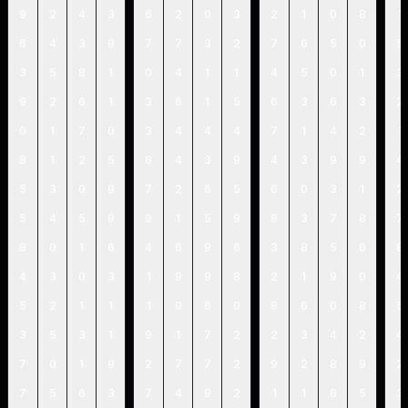
9
2
4
3
6
2
0
3
2
1
0
8
1
6
4
3
9
7
7
3
2
7
6
5
0
5
3
5
8
1
0
4
1
1
4
5
0
1
3
9
2
6
1
3
6
1
5
6
3
6
3
2
0
1
7
0
3
4
4
4
7
1
4
2
1
8
1
2
5
8
4
3
9
4
3
9
9
4
5
3
0
9
7
2
6
5
6
0
3
1
2
5
4
5
9
9
1
5
9
8
3
7
8
7
8
0
1
6
4
6
9
6
3
8
5
6
8
4
3
0
3
1
9
9
8
2
1
9
0
4
5
2
1
1
1
0
6
0
8
6
0
8
5
3
5
3
1
9
1
7
2
2
3
4
2
4
7
0
1
9
2
7
7
2
9
2
8
9
2
7
5
6
3
7
4
9
2
1
1
6
5
3