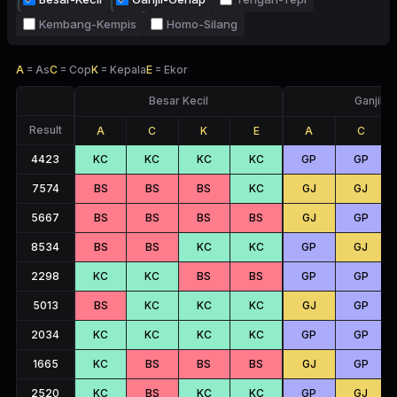
Kembang-Kempis
Homo-Silang
A
=
As
C
=
Cop
K
=
Kepala
E
=
Ekor
Besar Kecil
Ganjil 
Result
A
C
K
E
A
C
4423
KC
KC
KC
KC
GP
GP
7574
BS
BS
BS
KC
GJ
GJ
5667
BS
BS
BS
BS
GJ
GP
8534
BS
BS
KC
KC
GP
GJ
2298
KC
KC
BS
BS
GP
GP
5013
BS
KC
KC
KC
GJ
GP
2034
KC
KC
KC
KC
GP
GP
1665
KC
BS
BS
BS
GJ
GP
2520
KC
BS
KC
KC
GP
GJ