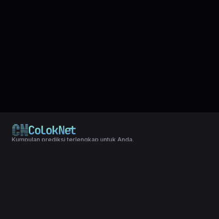
Kumpulan prediksi terlengkap untuk Anda.
© 2024 Copyright LXGroup. All rights reserved.
Terms & Conditions
|
Privacy Policy
bola merah MAGNUM CAMBODIA dibuat dalam bentuk kombinasi
dibuat untuk mempermudah togelers dalam membandingkan pola
data paito lainnya seperti : HK , SDY dan SGP. Bola Merah sering
terjadi kesamaan pola pada kedua pasaran togel untuk
memprediksi angka jitu hari ini dari Bola Fortunes terbaru