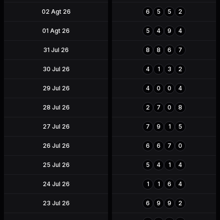
02 Agt 26
6
5
5
2
01 Agt 26
5
4
9
4
31 Jul 26
8
8
6
7
30 Jul 26
4
1
3
2
29 Jul 26
4
0
0
4
28 Jul 26
2
7
0
8
27 Jul 26
7
9
1
5
26 Jul 26
6
6
7
0
25 Jul 26
5
4
1
4
24 Jul 26
1
1
6
4
23 Jul 26
6
9
9
2