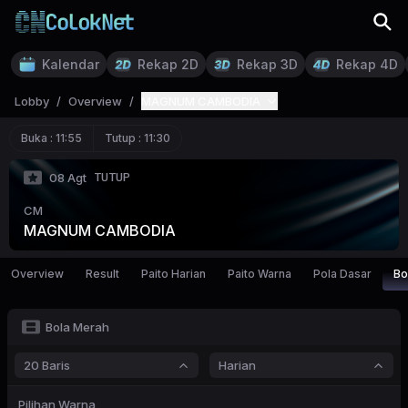
Kalendar
Rekap 2D
Rekap 3D
Rekap 4D
Lobby
/
Overview
/
MAGNUM CAMBODIA
Buka :
11:55
Tutup :
11:30
TUTUP
08 Agt
CM
MAGNUM CAMBODIA
Overview
Result
Paito Harian
Paito Warna
Pola Dasar
Bo
Bola Merah
20 Baris
Harian
Pilihan Warna