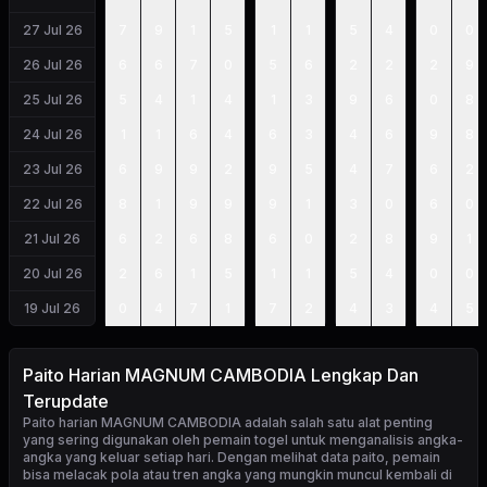
27 Jul 26
7
9
1
5
1
1
5
4
0
0
26 Jul 26
6
6
7
0
5
6
2
2
2
9
25 Jul 26
5
4
1
4
1
3
9
6
0
8
24 Jul 26
1
1
6
4
6
3
4
6
9
8
23 Jul 26
6
9
9
2
9
5
4
7
6
2
22 Jul 26
8
1
9
9
9
1
3
0
6
0
21 Jul 26
6
2
6
8
6
0
2
8
9
1
20 Jul 26
2
6
1
5
1
1
5
4
0
0
19 Jul 26
0
4
7
1
7
2
4
3
4
5
Paito Harian MAGNUM CAMBODIA Lengkap Dan
Terupdate
Paito harian MAGNUM CAMBODIA
adalah salah satu alat penting
yang sering digunakan oleh pemain togel untuk menganalisis angka-
angka yang keluar setiap hari. Dengan melihat data paito, pemain
bisa melacak pola atau tren angka yang mungkin muncul kembali di