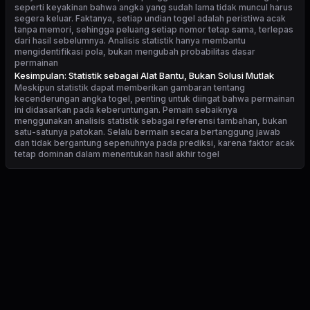
seperti keyakinan bahwa angka yang sudah lama tidak muncul harus
segera keluar. Faktanya, setiap undian togel adalah peristiwa acak
tanpa memori, sehingga peluang setiap nomor tetap sama, terlepas
dari hasil sebelumnya. Analisis statistik hanya membantu
mengidentifikasi pola, bukan mengubah probabilitas dasar
permainan
Kesimpulan: Statistik sebagai Alat Bantu, Bukan Solusi Mutlak
Meskipun statistik dapat memberikan gambaran tentang
kecenderungan angka togel, penting untuk diingat bahwa permainan
ini didasarkan pada keberuntungan. Pemain sebaiknya
menggunakan analisis statistik sebagai referensi tambahan, bukan
satu-satunya patokan. Selalu bermain secara bertanggung jawab
dan tidak bergantung sepenuhnya pada prediksi, karena faktor acak
tetap dominan dalam menentukan hasil akhir togel