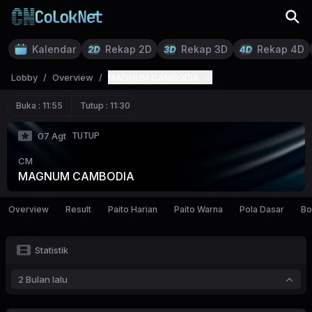
Kalendar
Rekap 2D
Rekap 3D
Rekap 4D
Lobby
/
Overview
/
MAGNUM CAMBODIA
Buka :
11:55
Tutup :
11:30
TUTUP
07 Agt
CM
MAGNUM CAMBODIA
Overview
Result
Paito Harian
Paito Warna
Pola Dasar
Bo
Statistik
2 Bulan lalu