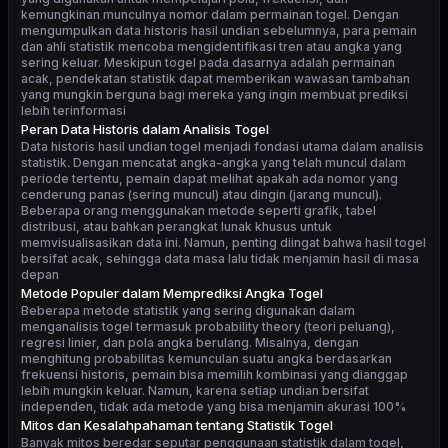
kemungkinan munculnya nomor dalam permainan togel. Dengan
mengumpulkan data historis hasil undian sebelumnya, para pemain
dan ahli statistik mencoba mengidentifikasi tren atau angka yang
sering keluar. Meskipun togel pada dasarnya adalah permainan
acak, pendekatan statistik dapat memberikan wawasan tambahan
yang mungkin berguna bagi mereka yang ingin membuat prediksi
lebih terinformasi
Peran Data Historis dalam Analisis Togel
Data historis hasil undian togel menjadi fondasi utama dalam analisis
statistik. Dengan mencatat angka-angka yang telah muncul dalam
periode tertentu, pemain dapat melihat apakah ada nomor yang
cenderung panas (sering muncul) atau dingin (jarang muncul).
Beberapa orang menggunakan metode seperti grafik, tabel
distribusi, atau bahkan perangkat lunak khusus untuk
memvisualisasikan data ini. Namun, penting diingat bahwa hasil togel
bersifat acak, sehingga data masa lalu tidak menjamin hasil di masa
depan
Metode Populer dalam Memprediksi Angka Togel
Beberapa metode statistik yang sering digunakan dalam
menganalisis togel termasuk probability theory (teori peluang),
regresi linier, dan pola angka berulang. Misalnya, dengan
menghitung probabilitas kemunculan suatu angka berdasarkan
frekuensi historis, pemain bisa memilih kombinasi yang dianggap
lebih mungkin keluar. Namun, karena setiap undian bersifat
independen, tidak ada metode yang bisa menjamin akurasi 100%
Mitos dan Kesalahpahaman tentang Statistik Togel
Banyak mitos beredar seputar penggunaan statistik dalam togel,