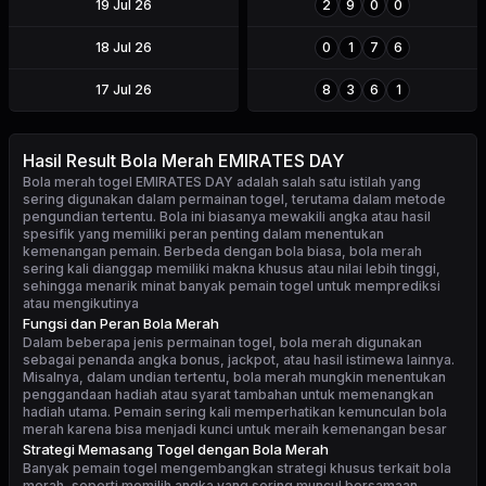
19 Jul 26
2
9
0
0
18 Jul 26
0
1
7
6
17 Jul 26
8
3
6
1
Hasil Result Bola Merah EMIRATES DAY
Bola merah togel EMIRATES DAY
adalah salah satu istilah yang
sering digunakan dalam permainan togel, terutama dalam metode
pengundian tertentu. Bola ini biasanya mewakili angka atau hasil
spesifik yang memiliki peran penting dalam menentukan
kemenangan pemain. Berbeda dengan bola biasa, bola merah
sering kali dianggap memiliki makna khusus atau nilai lebih tinggi,
sehingga menarik minat banyak pemain togel untuk memprediksi
atau mengikutinya
Fungsi dan Peran Bola Merah
Dalam beberapa jenis permainan togel, bola merah digunakan
sebagai penanda angka bonus, jackpot, atau hasil istimewa lainnya.
Misalnya, dalam undian tertentu, bola merah mungkin menentukan
penggandaan hadiah atau syarat tambahan untuk memenangkan
hadiah utama. Pemain sering kali memperhatikan kemunculan bola
merah karena bisa menjadi kunci untuk meraih kemenangan besar
Strategi Memasang Togel dengan Bola Merah
Banyak pemain togel mengembangkan strategi khusus terkait bola
merah, seperti memilih angka yang sering muncul bersamaan