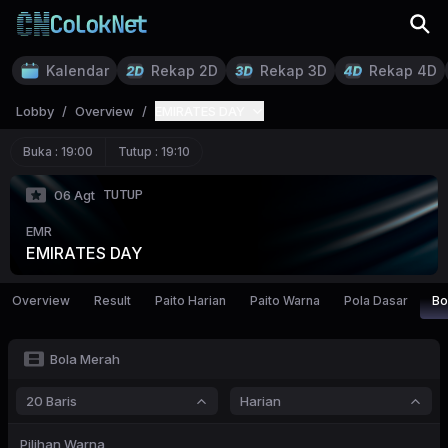
Kalendar
Rekap 2D
Rekap 3D
Rekap 4D
Lobby
/
Overview
/
EMIRATES DAY
Buka :
19:00
Tutup :
19:10
TUTUP
06 Agt
EMR
EMIRATES DAY
Overview
Result
Paito Harian
Paito Warna
Pola Dasar
Bo
Bola Merah
20 Baris
Harian
Pilihan Warna