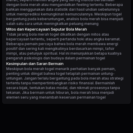
dengan bola merah atau mengandalkan feeling tertentu. Beberapa
bahkan menggunakan data statistik dari hasil undian sebelumnya
untuk memprediksi kemungkinan kemunculannya. Meskipun togel
bergantung pada keberuntungan, analisis bola merah bisa menjadi
salah satu cara untuk meningkatkan peluang menang
Mitos dan Kepercayaan Seputar Bola Merah
Tidak jarang bola merah togel dikaitkan dengan mitos atau
kepercayaan tertentu, seperti pertanda hoki atau angka keramat.
Beberapa pemain percaya bahwa bola merah membawa energi
positif dan sering kali mengikutinya berdasarkan mimpi, tafsir
mimpi, atau petunjuk spiritual. Hal ini menunjukkan betapa kuatnya
pengaruh psikologis dan budaya dalam permainan togel
Kesimpulan dan Saran Bermain
Meskipun bola merah togel menarik perhatian banyak pemain,
penting untuk diingat bahwa togel tetaplah permainan untung-
untungan. Jangan terlalu bergantung pada bola merah atau strategi
tertentu tanpa mempertimbangkan risiko finansial. Bermainlah
secara bijak, tentukan batas modal, dan nikmati prosesnya tanpa
tekanan. Jika bermain untuk hiburan, bola merah bisa menjadi
elemen seru yang menambah keseruan permainan togel