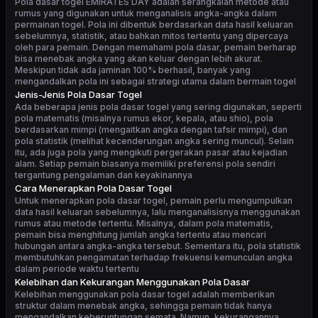
Pola dasar togel EMIRATES DAY
adalah serangkaian metode atau
rumus yang digunakan untuk menganalisis angka-angka dalam
permainan togel. Pola ini dibentuk berdasarkan data hasil keluaran
sebelumnya, statistik, atau bahkan mitos tertentu yang dipercaya
oleh para pemain. Dengan memahami pola dasar, pemain berharap
bisa menebak angka yang akan keluar dengan lebih akurat.
Meskipun tidak ada jaminan 100% berhasil, banyak yang
mengandalkan pola ini sebagai strategi utama dalam bermain togel
Jenis-Jenis Pola Dasar Togel
Ada beberapa jenis pola dasar togel yang sering digunakan, seperti
pola matematis (misalnya rumus ekor, kepala, atau shio), pola
berdasarkan mimpi (mengaitkan angka dengan tafsir mimpi), dan
pola statistik (melihat kecenderungan angka sering muncul). Selain
itu, ada juga pola yang mengikuti pergerakan pasar atau kejadian
alam. Setiap pemain biasanya memiliki preferensi pola sendiri
tergantung pengalaman dan keyakinannya
Cara Menerapkan Pola Dasar Togel
Untuk menerapkan pola dasar togel, pemain perlu mengumpulkan
data hasil keluaran sebelumnya, lalu menganalisisnya menggunakan
rumus atau metode tertentu. Misalnya, dalam pola matematis,
pemain bisa menghitung jumlah angka tertentu atau mencari
hubungan antara angka-angka tersebut. Sementara itu, pola statistik
membutuhkan pengamatan terhadap frekuensi kemunculan angka
dalam periode waktu tertentu
Kelebihan dan Kekurangan Menggunakan Pola Dasar
Kelebihan menggunakan pola dasar togel adalah memberikan
struktur dalam menebak angka, sehingga pemain tidak hanya
mengandalkan keberuntungan semata. Namun, kekurangannya