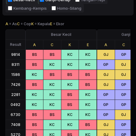
Kembang-Kempis
Homo-Silang
A
=
As
C
=
Cop
K
=
Kepala
E
=
Ekor
Besar Kecil
Ganjil 
Result
A
C
K
E
A
C
9814
BS
BS
KC
KC
GJ
GP
8311
BS
KC
KC
KC
GP
GJ
1586
KC
BS
BS
BS
GJ
GJ
7426
BS
KC
KC
BS
GJ
GP
2281
KC
KC
BS
KC
GP
GP
0492
KC
KC
BS
KC
GP
GP
6730
BS
BS
KC
KC
GP
GJ
7408
BS
KC
KC
BS
GJ
GP
5270
BS
KC
BS
KC
GJ
GP